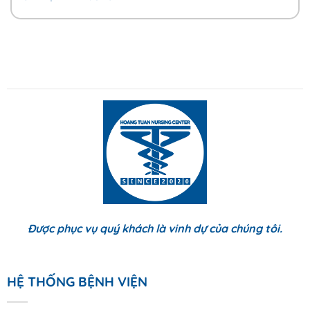
Được phục vụ quý khách là vinh dự của chúng tôi.
HỆ THỐNG BỆNH VIỆN