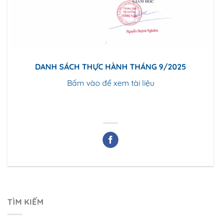
DANH SÁCH THỰC HÀNH THÁNG 9/2025
Bấm vào để xem tài liệu
TÌM KIẾM